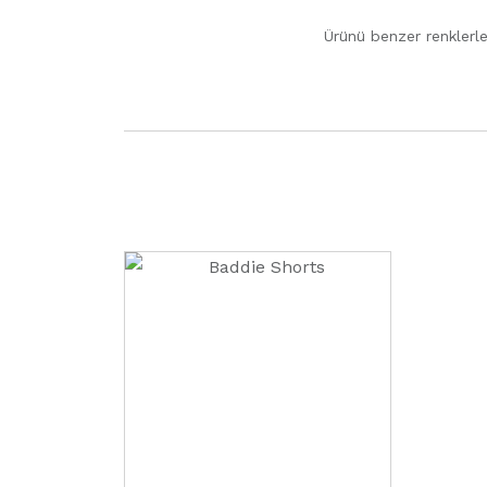
Ürünü benzer renklerle