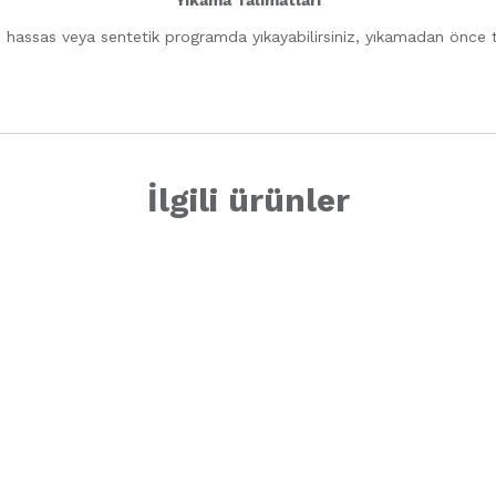
 hassas veya sentetik programda yıkayabilirsiniz, yıkamadan önce te
İlgili ürünler