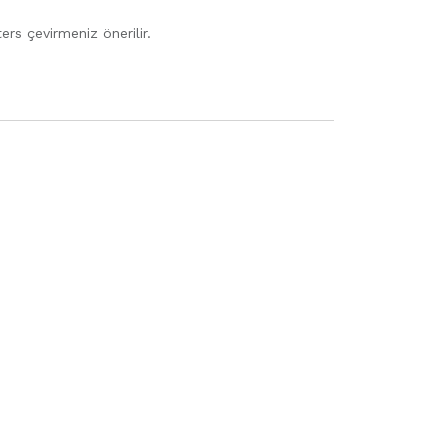
rs çevirmeniz önerilir.