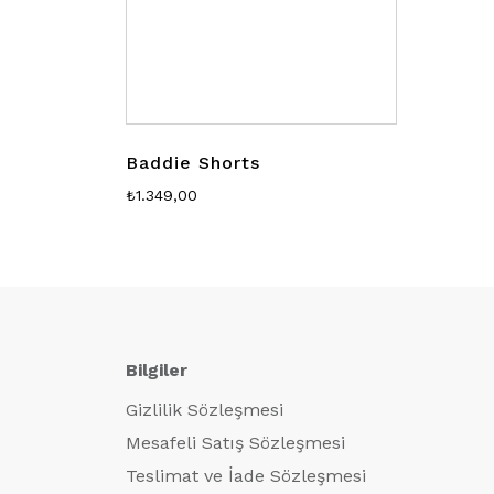
Baddie Shorts
₺
1.349,00
Bilgiler
Gizlilik Sözleşmesi
Mesafeli Satış Sözleşmesi
Teslimat ve İade Sözleşmesi