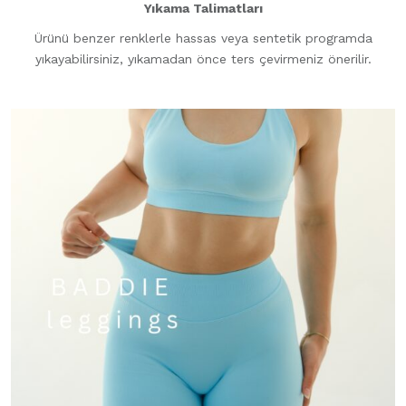
Yıkama Talimatları
Ürünü benzer renklerle hassas veya sentetik programda
yıkayabilirsiniz, yıkamadan önce ters çevirmeniz önerilir.