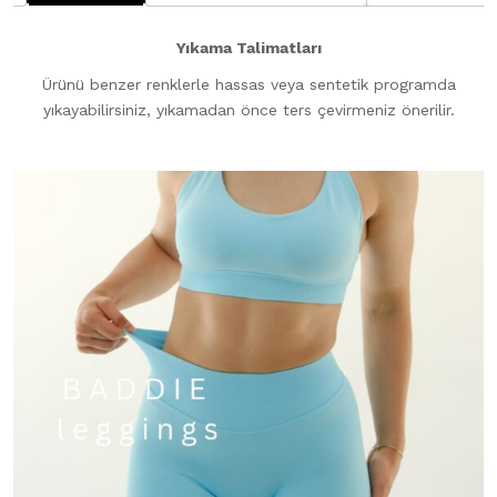
Yıkama Talimatları
Ürünü benzer renklerle hassas veya sentetik programda
yıkayabilirsiniz, yıkamadan önce ters çevirmeniz önerilir.