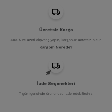
Ücretsiz Kargo
3000₺ ve üzeri alışveriş yapın, kargonuz ücretsiz olsun!
Kargom Nerede?
İade Seçenekleri
7 gün içerisinde ürününüzü iade edebilirsiniz.