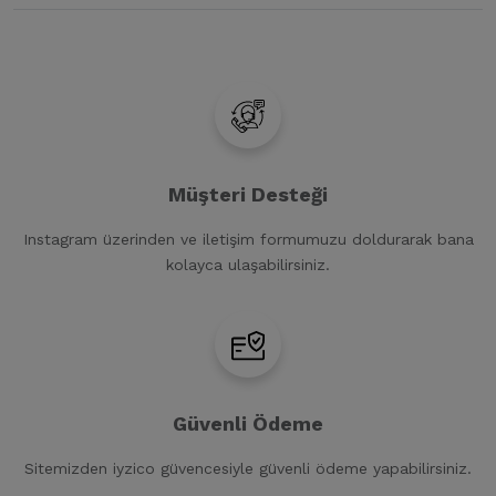
Müşteri Desteği
Instagram üzerinden ve iletişim formumuzu doldurarak bana
kolayca ulaşabilirsiniz.
Güvenli Ödeme
Sitemizden iyzico güvencesiyle güvenli ödeme yapabilirsiniz.