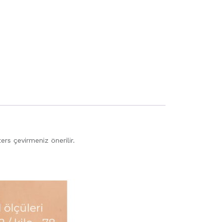
rs çevirmeniz önerilir.