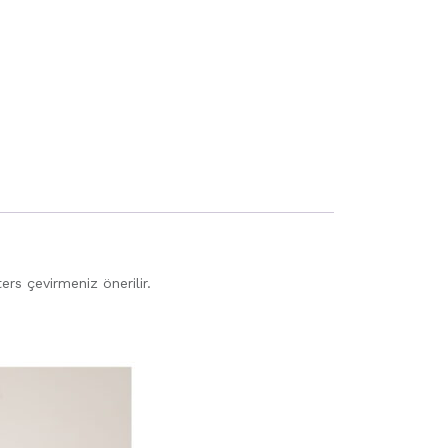
rs çevirmeniz önerilir.