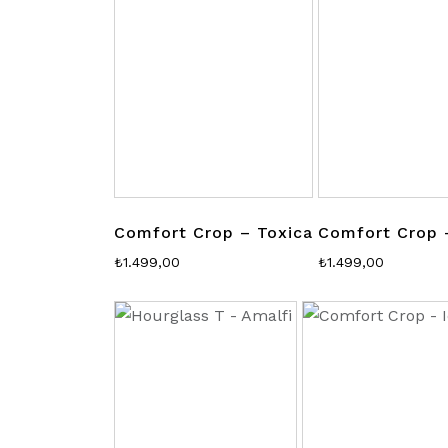
Comfort Crop – Toxica
Comfort Crop 
₺
1.499,00
₺
1.499,00