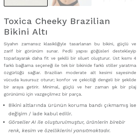
Toxica Cheeky Brazilian
Bikini Altı
Siyahın zamansız klasikliğiyle tasarlanan bu bikini, güçlü ve
zarif bir görünüm sunar. Pedli yapısı göğüsleri destekleyip
toparlayarak daha fit ve şekilli bir siluet oluşturur. Üst kısmı 4
farklı bağlama seçeneği ile tek bir bikinide farklı stiller yaratma
özgürlüğü sağlar. Brazilian moderate alt kesimi sayesinde
vücuda kusursuz oturur; konfor ve çekiciliği dengeli bir şekilde
bir araya getirir. Minimal, güçlü ve her zaman şık bir plaj
görünümü için vazgeçilmez bir parça.
Bikini altlarında ürünün koruma bandı çıkmamış ise
değişim / iade kabul edilir.
Görseller AI ile oluşturulmuştur, ürünlerin birebir
renk, kesim ve özelliklerini yansıtmaktadır.