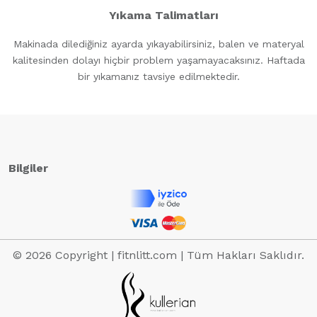
Yıkama Talimatları
Makinada dilediğiniz ayarda yıkayabilirsiniz, balen ve materyal
kalitesinden dolayı hiçbir problem yaşamayacaksınız. Haftada
bir yıkamanız tavsiye edilmektedir.
Bilgiler
© 2026 Copyright | fitnlitt.com | Tüm Hakları Saklıdır.