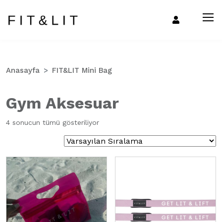
Anasayfa
FIT&LIT Mini Bag
Gym Aksesuar
4 sonucun tümü gösteriliyor