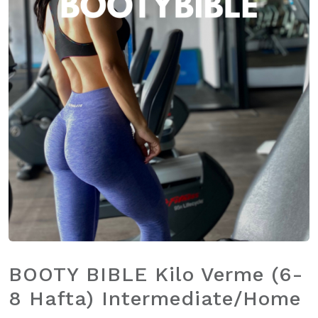
BOOTY BIBLE Kilo Verme (6-
8 Hafta) Intermediate/Home