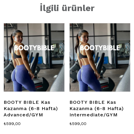
İlgili ürünler
BOOTY BIBLE Kas
BOOTY BIBLE Kas
Kazanma (6-8 Hafta)
Kazanma (6-8 Hafta)
Advanced/GYM
Intermediate/GYM
₺
599,00
₺
599,00