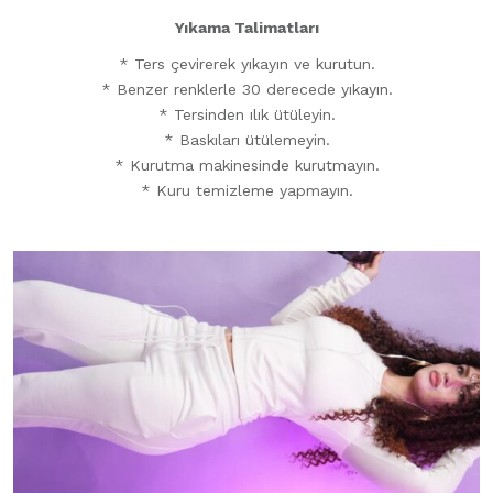
Yıkama Talimatları
* Ters çevirerek yıkayın ve kurutun.
* ⁠Benzer renklerle 30 derecede yıkayın.
* Tersinden ılık ütüleyin.
* Baskıları ütülemeyin.
* Kurutma makinesinde kurutmayın.
* Kuru temizleme yapmayın.