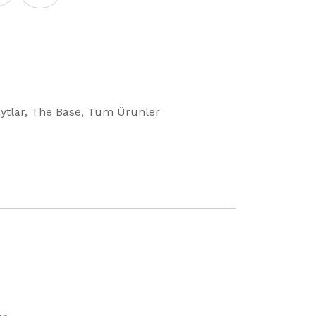
ytlar
,
The Base
,
Tüm Ürünler