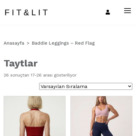
Anasayfa
Baddie Leggings – Red Flag
Taytlar
26 sonuçtan 17-26 arası gösteriliyor