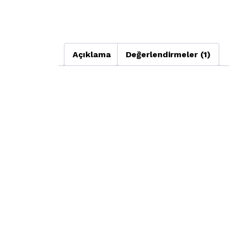
Açıklama
Değerlendirmeler (1)