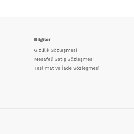
Bilgiler
Gizlilik Sözleşmesi
Mesafeli Satış Sözleşmesi
Teslimat ve İade Sözleşmesi