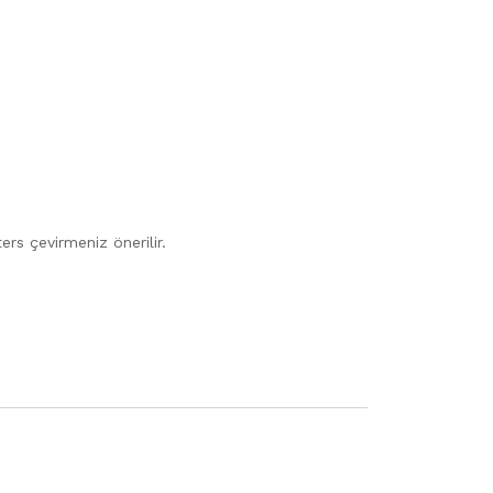
rs çevirmeniz önerilir.