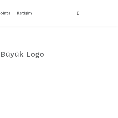
oints
İletişim
 Büyük Logo